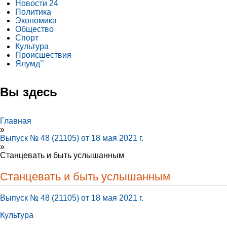
Новости 24
Политика
Экономика
Общество
Спорт
Культура
Происшествия
Ялумд’’
Вы здесь
Главная
»
Выпуск № 48 (21105) от 18 мая 2021 г.
»
Станцевать и быть услышанным
Станцевать и быть услышанным
Выпуск № 48 (21105) от 18 мая 2021 г.
Культура