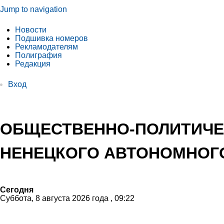
Jump to navigation
Новости
Подшивка номеров
Рекламодателям
Полиграфия
Редакция
Вход
ОБЩЕСТВЕННО-ПОЛИТИЧЕ
НЕНЕЦКОГО АВТОНОМНОГО
Сегодня
Суббота, 8 августа 2026 года , 09:22