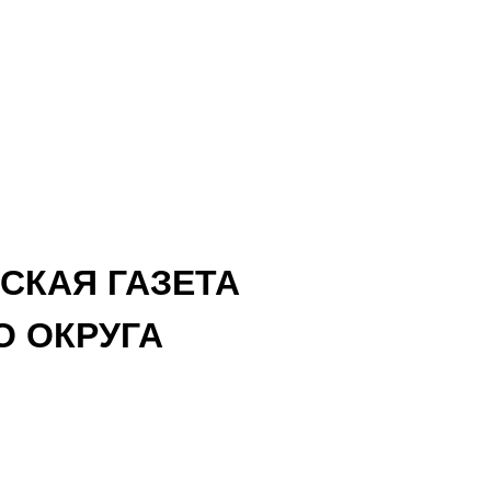
СКАЯ ГАЗЕТА
 ОКРУГА