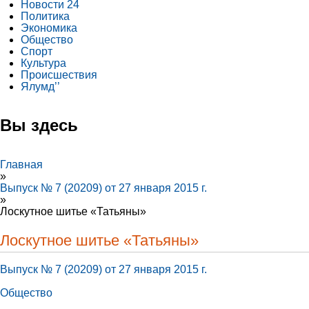
Новости 24
Политика
Экономика
Общество
Спорт
Культура
Происшествия
Ялумд’’
Вы здесь
Главная
»
Выпуск № 7 (20209) от 27 января 2015 г.
»
Лоскутное шитье «Татьяны»
Лоскутное шитье «Татьяны»
Выпуск № 7 (20209) от 27 января 2015 г.
Общество