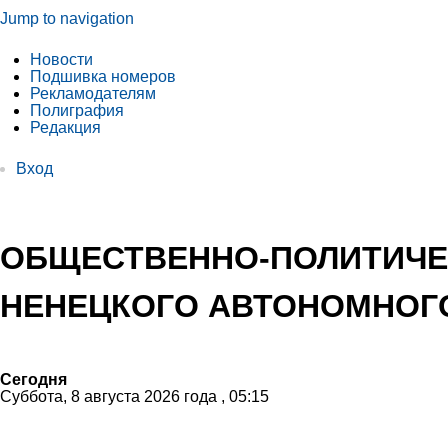
Jump to navigation
Новости
Подшивка номеров
Рекламодателям
Полиграфия
Редакция
Вход
ОБЩЕСТВЕННО-ПОЛИТИЧЕ
НЕНЕЦКОГО АВТОНОМНОГО
Сегодня
Суббота, 8 августа 2026 года , 05:15