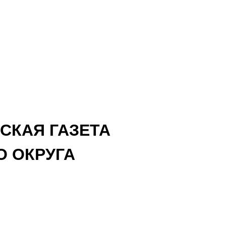
СКАЯ ГАЗЕТА
 ОКРУГА