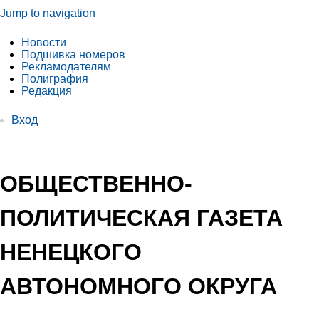
Jump to navigation
Новости
Подшивка номеров
Рекламодателям
Полиграфия
Редакция
Вход
ОБЩЕСТВЕННО-
ПОЛИТИЧЕСКАЯ ГАЗЕТА
НЕНЕЦКОГО
АВТОНОМНОГО ОКРУГА