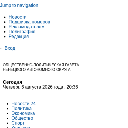
Jump to navigation
Новости
Подшивка номеров
Рекламодателям
Полиграфия
Редакция
Вход
ОБЩЕСТВЕННО-ПОЛИТИЧЕСКАЯ ГАЗЕТА
НЕНЕЦКОГО АВТОНОМНОГО ОКРУГА
Сегодня
Четверг, 6 августа 2026 года , 20:36
Новости 24
Политика
Экономика
Общество
Спорт
Культура