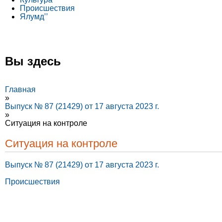
Происшествия
Ялумд’’
Вы здесь
Главная
»
Выпуск № 87 (21429) от 17 августа 2023 г.
»
Ситуация на контроле
Ситуация на контроле
Выпуск № 87 (21429) от 17 августа 2023 г.
Происшествия