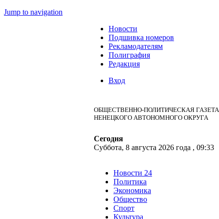
Jump to navigation
Новости
Подшивка номеров
Рекламодателям
Полиграфия
Редакция
Вход
ОБЩЕСТВЕННО-ПОЛИТИЧЕСКАЯ ГАЗЕТА
НЕНЕЦКОГО АВТОНОМНОГО ОКРУГА
Сегодня
Суббота, 8 августа 2026 года , 09:33
Новости 24
Политика
Экономика
Общество
Спорт
Культура