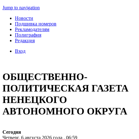
Jump to navigation
Новости
Подшивка номеров
Рекламодателям
Полиграфия
Редакция
Вход
ОБЩЕСТВЕННО-
ПОЛИТИЧЕСКАЯ ГАЗЕТА
НЕНЕЦКОГО
АВТОНОМНОГО ОКРУГА
Сегодня
Четверг, 6 августа 2026 года , 06:59