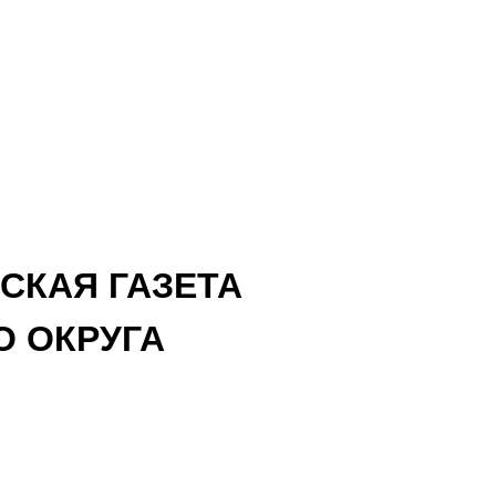
СКАЯ ГАЗЕТА
 ОКРУГА