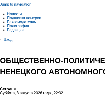
Jump to navigation
Новости
Подшивка номеров
Рекламодателям
Полиграфия
Редакция
Вход
ОБЩЕСТВЕННО-ПОЛИТИЧЕ
НЕНЕЦКОГО АВТОНОМНОГО
Сегодня
Суббота, 8 августа 2026 года , 22:32