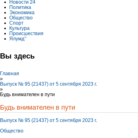
Новости 24
Политика
Экономика
Общество
Спорт
Культура
Происшествия
Ялумд’’
Вы здесь
Главная
»
Выпуск № 95 (21437) от 5 сентября 2023 г.
»
Будь внимателен в пути
Будь внимателен в пути
Выпуск № 95 (21437) от 5 сентября 2023 г.
Общество