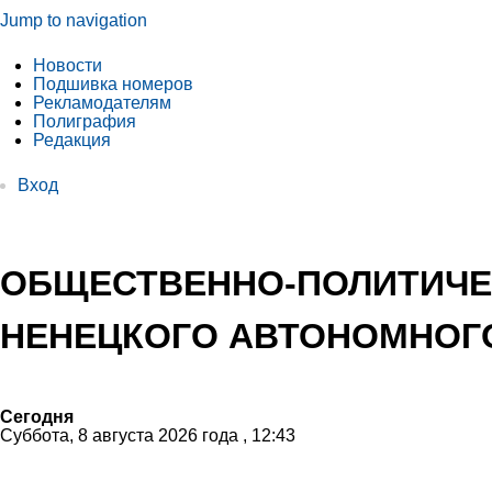
Jump to navigation
Новости
Подшивка номеров
Рекламодателям
Полиграфия
Редакция
Вход
ОБЩЕСТВЕННО-ПОЛИТИЧЕ
НЕНЕЦКОГО АВТОНОМНОГО
Сегодня
Суббота, 8 августа 2026 года , 12:43