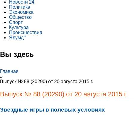
Новости 24
Политика
Экономика
Общество
Спорт
Культура
Происшествия
Ялумд’’
Вы здесь
Главная
»
Выпуск № 88 (20290) от 20 августа 2015 г.
Выпуск № 88 (20290) от 20 августа 2015 г.
Звездные игры в полевых условиях