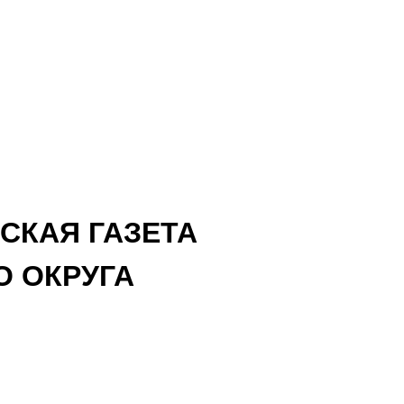
СКАЯ ГАЗЕТА
 ОКРУГА