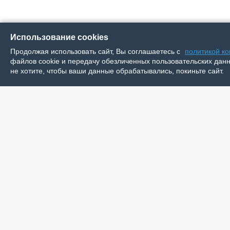
Использование cookies
Продолжая использовать сайт, Вы соглашаетесь с
политикой к
файлов cookie и передачу обезличенных пользовательских данны
не хотите, чтобы ваши данные обрабатывались, покиньте сайт.