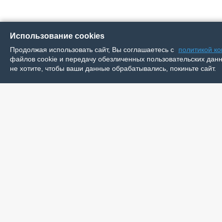
Использование cookies
Продолжая использовать сайт, Вы соглашаетесь с
политикой к
файлов cookie и передачу обезличенных пользовательских данны
не хотите, чтобы ваши данные обрабатывались, покиньте сайт.