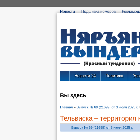
Новости
Подшивка номеров
Рекламод
Новости 24
Политика
Эко
Вы здесь
Главная
»
Выпуск № 69 (21699) от 3 июля 2025 г.
Тельвиска – территория
Выпуск № 69 (21699) от 3 июля 2025 г.