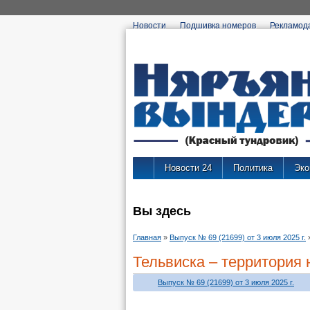
Новости
Подшивка номеров
Рекламод
Новости 24
Политика
Эко
Вы здесь
Главная
»
Выпуск № 69 (21699) от 3 июля 2025 г.
Тельвиска – территория
Выпуск № 69 (21699) от 3 июля 2025 г.