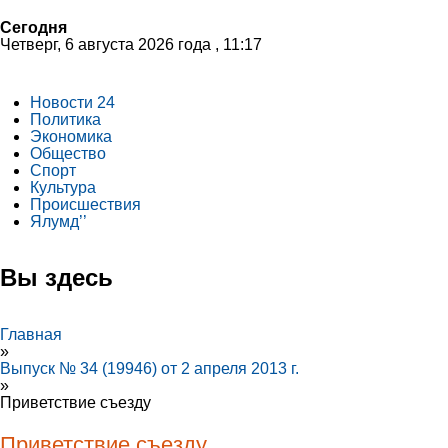
Сегодня
Четверг, 6 августа 2026 года , 11:17
Новости 24
Политика
Экономика
Общество
Спорт
Культура
Происшествия
Ялумд’’
Вы здесь
Главная
»
Выпуск № 34 (19946) от 2 апреля 2013 г.
»
Приветствие съезду
Приветствие съезду