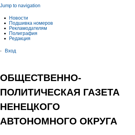
Jump to navigation
Новости
Подшивка номеров
Рекламодателям
Полиграфия
Редакция
Вход
ОБЩЕСТВЕННО-
ПОЛИТИЧЕСКАЯ ГАЗЕТА
НЕНЕЦКОГО
АВТОНОМНОГО ОКРУГА