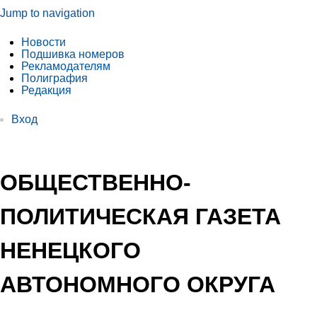
Jump to navigation
Новости
Подшивка номеров
Рекламодателям
Полиграфия
Редакция
Вход
ОБЩЕСТВЕННО-
ПОЛИТИЧЕСКАЯ ГАЗЕТА
НЕНЕЦКОГО
АВТОНОМНОГО ОКРУГА