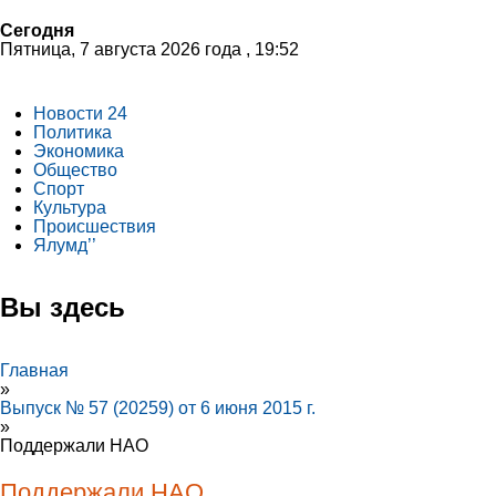
Сегодня
Пятница, 7 августа 2026 года , 19:52
Новости 24
Политика
Экономика
Общество
Спорт
Культура
Происшествия
Ялумд’’
Вы здесь
Главная
»
Выпуск № 57 (20259) от 6 июня 2015 г.
»
Поддержали НАО
Поддержали НАО