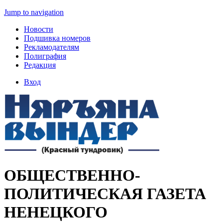
Jump to navigation
Новости
Подшивка номеров
Рекламодателям
Полиграфия
Редакция
Вход
ОБЩЕСТВЕННО-
ПОЛИТИЧЕСКАЯ ГАЗЕТА
НЕНЕЦКОГО