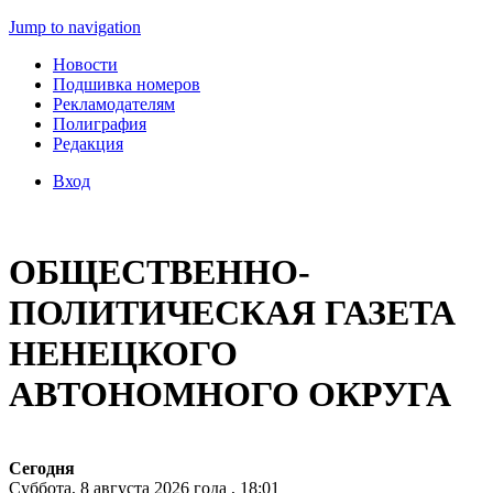
Jump to navigation
Новости
Подшивка номеров
Рекламодателям
Полиграфия
Редакция
Вход
ОБЩЕСТВЕННО-
ПОЛИТИЧЕСКАЯ ГАЗЕТА
НЕНЕЦКОГО
АВТОНОМНОГО ОКРУГА
Сегодня
Суббота, 8 августа 2026 года , 18:01