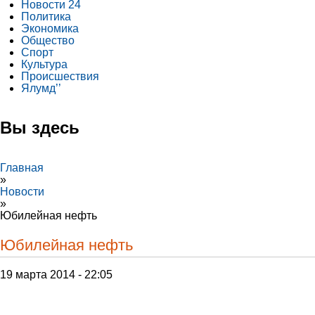
Новости 24
Политика
Экономика
Общество
Спорт
Культура
Происшествия
Ялумд’’
Вы здесь
Главная
»
Новости
»
Юбилейная нефть
Юбилейная нефть
19 марта 2014 - 22:05