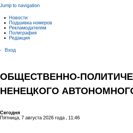
Jump to navigation
Новости
Подшивка номеров
Рекламодателям
Полиграфия
Редакция
Вход
ОБЩЕСТВЕННО-ПОЛИТИЧЕ
НЕНЕЦКОГО АВТОНОМНОГО
Сегодня
Пятница, 7 августа 2026 года , 11:46