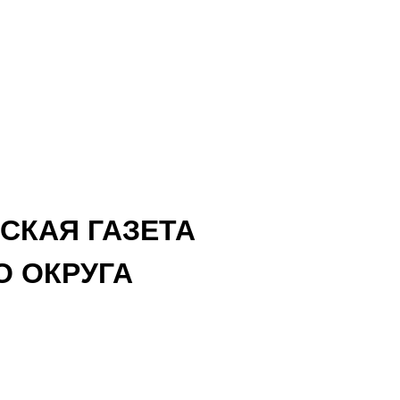
СКАЯ ГАЗЕТА
 ОКРУГА