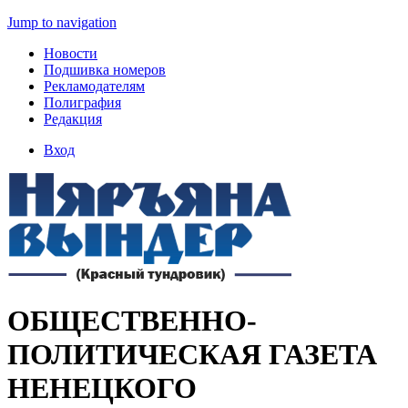
Jump to navigation
Новости
Подшивка номеров
Рекламодателям
Полиграфия
Редакция
Вход
ОБЩЕСТВЕННО-
ПОЛИТИЧЕСКАЯ ГАЗЕТА
НЕНЕЦКОГО