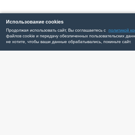
Использование cookies
Продолжая использовать сайт, Вы соглашаетесь с
политикой к
файлов cookie и передачу обезличенных пользовательских данны
не хотите, чтобы ваши данные обрабатывались, покиньте сайт.