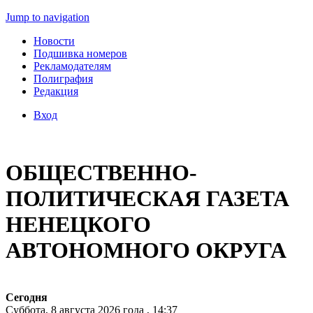
Jump to navigation
Новости
Подшивка номеров
Рекламодателям
Полиграфия
Редакция
Вход
ОБЩЕСТВЕННО-
ПОЛИТИЧЕСКАЯ ГАЗЕТА
НЕНЕЦКОГО
АВТОНОМНОГО ОКРУГА
Сегодня
Суббота, 8 августа 2026 года , 14:37