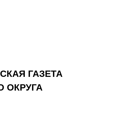
СКАЯ ГАЗЕТА
 ОКРУГА