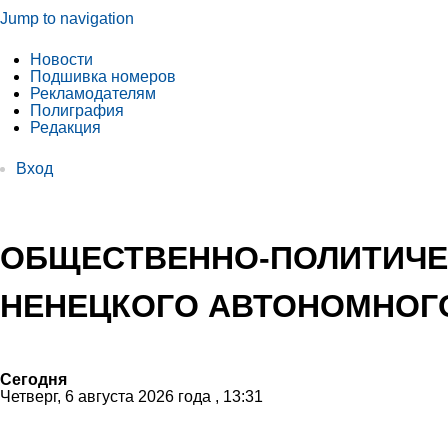
Jump to navigation
Новости
Подшивка номеров
Рекламодателям
Полиграфия
Редакция
Вход
ОБЩЕСТВЕННО-ПОЛИТИЧЕ
НЕНЕЦКОГО АВТОНОМНОГО
Сегодня
Четверг, 6 августа 2026 года , 13:31