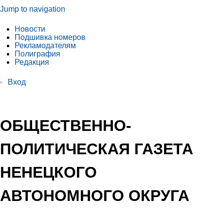
Jump to navigation
Новости
Подшивка номеров
Рекламодателям
Полиграфия
Редакция
Вход
ОБЩЕСТВЕННО-
ПОЛИТИЧЕСКАЯ ГАЗЕТА
НЕНЕЦКОГО
АВТОНОМНОГО ОКРУГА