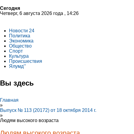
Сегодня
Четверг, 6 августа 2026 года , 14:26
Новости 24
Политика
Экономика
Общество
Спорт
Культура
Происшествия
Ялумд’’
Вы здесь
Главная
»
Выпуск № 113 (20172) от 18 октября 2014 г.
»
Людям высокого возраста
Людям высокого возраста