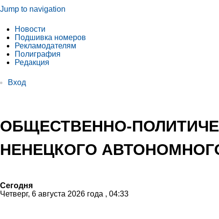
Jump to navigation
Новости
Подшивка номеров
Рекламодателям
Полиграфия
Редакция
Вход
ОБЩЕСТВЕННО-ПОЛИТИЧЕ
НЕНЕЦКОГО АВТОНОМНОГО
Сегодня
Четверг, 6 августа 2026 года , 04:33