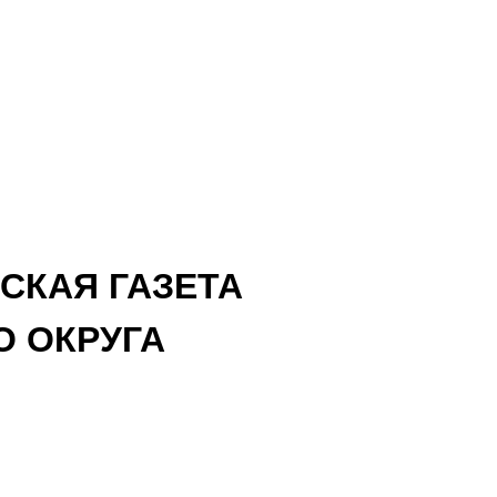
СКАЯ ГАЗЕТА
 ОКРУГА