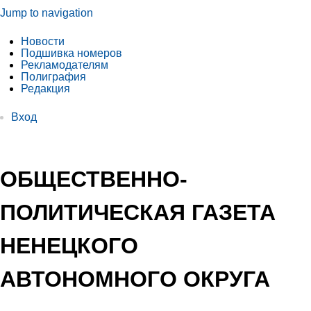
Jump to navigation
Новости
Подшивка номеров
Рекламодателям
Полиграфия
Редакция
Вход
ОБЩЕСТВЕННО-
ПОЛИТИЧЕСКАЯ ГАЗЕТА
НЕНЕЦКОГО
АВТОНОМНОГО ОКРУГА