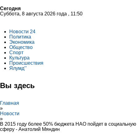
Сегодня
Суббота, 8 августа 2026 года , 11:50
Новости 24
Политика
Экономика
Общество
Спорт
Культура
Происшествия
Ялумд’’
Вы здесь
Главная
»
Новости
»
В 2015 году более 50% бюджета НАО пойдет в социальную
сферу - Анатолий Мяндин