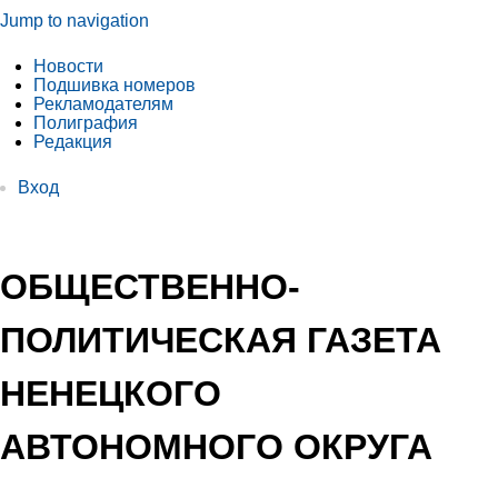
Jump to navigation
Новости
Подшивка номеров
Рекламодателям
Полиграфия
Редакция
Вход
ОБЩЕСТВЕННО-
ПОЛИТИЧЕСКАЯ ГАЗЕТА
НЕНЕЦКОГО
АВТОНОМНОГО ОКРУГА