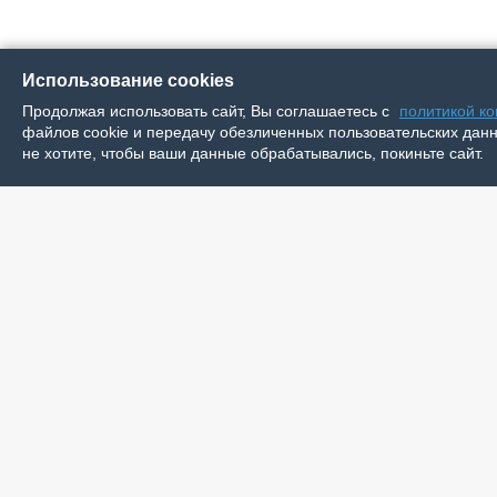
Использование cookies
Продолжая использовать сайт, Вы соглашаетесь с
политикой к
файлов cookie и передачу обезличенных пользовательских данны
не хотите, чтобы ваши данные обрабатывались, покиньте сайт.