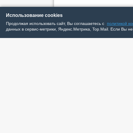
Использование cookies
Продолжая использовать сайт, Вы соглашаетесь с
политикой к
данных в сервис-метрики, Яндекс.Метрика, Top.Mail. Если Вы не