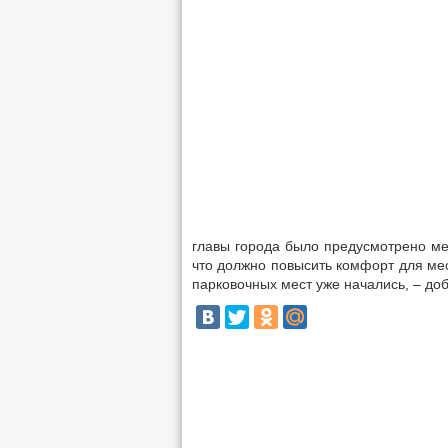
главы города было предусмотрено ме
что должно повысить комфорт для мес
парковочных мест уже начались, – доб