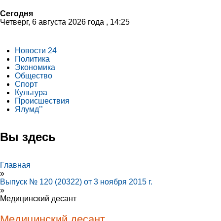
Сегодня
Четверг, 6 августа 2026 года , 14:25
Новости 24
Политика
Экономика
Общество
Спорт
Культура
Происшествия
Ялумд’’
Вы здесь
Главная
»
Выпуск № 120 (20322) от 3 ноября 2015 г.
»
Медицинский десант
Медицинский десант