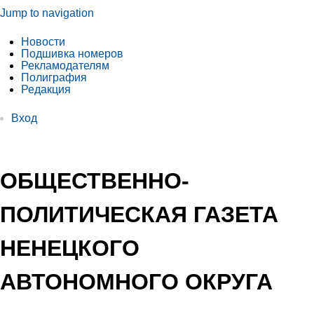
Jump to navigation
Новости
Подшивка номеров
Рекламодателям
Полиграфия
Редакция
Вход
ОБЩЕСТВЕННО-
ПОЛИТИЧЕСКАЯ ГАЗЕТА
НЕНЕЦКОГО
АВТОНОМНОГО ОКРУГА