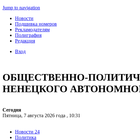
Jump to navigation
Новости
Подшивка номеров
Рекламодателям
Полиграфия
Редакция
Вход
ОБЩЕСТВЕННО-ПОЛИТИЧЕ
НЕНЕЦКОГО АВТОНОМНО
Сегодня
Пятница, 7 августа 2026 года , 10:31
Новости 24
Политика