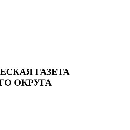
СКАЯ ГАЗЕТА
ГО ОКРУГА