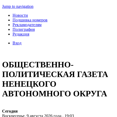
Jump to navigation
Новости
Подшивка номеров
Рекламодателям
Полиграфия
Редакция
Вход
ОБЩЕСТВЕННО-
ПОЛИТИЧЕСКАЯ ГАЗЕТА
НЕНЕЦКОГО
АВТОНОМНОГО ОКРУГА
Сегодня
Воскресенье, 9 августа 2026 года , 19:03