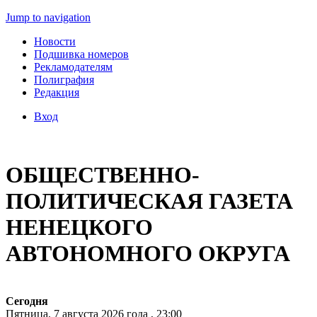
Jump to navigation
Новости
Подшивка номеров
Рекламодателям
Полиграфия
Редакция
Вход
ОБЩЕСТВЕННО-
ПОЛИТИЧЕСКАЯ ГАЗЕТА
НЕНЕЦКОГО
АВТОНОМНОГО ОКРУГА
Сегодня
Пятница, 7 августа 2026 года , 23:00