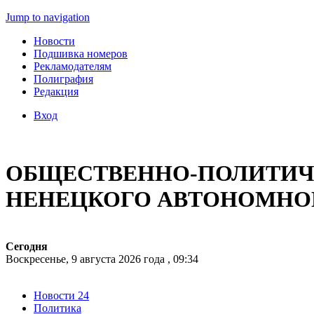
Jump to navigation
Новости
Подшивка номеров
Рекламодателям
Полиграфия
Редакция
Вход
ОБЩЕСТВЕННО-ПОЛИТИЧЕ
НЕНЕЦКОГО АВТОНОМНО
Сегодня
Воскресенье, 9 августа 2026 года , 09:34
Новости 24
Политика