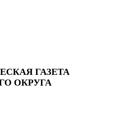
СКАЯ ГАЗЕТА
ГО ОКРУГА