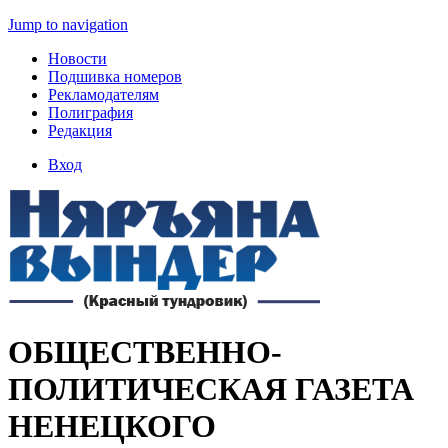
Jump to navigation
Новости
Подшивка номеров
Рекламодателям
Полиграфия
Редакция
Вход
ОБЩЕСТВЕННО-
ПОЛИТИЧЕСКАЯ ГАЗЕТА
НЕНЕЦКОГО