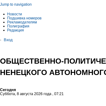
Jump to navigation
Новости
Подшивка номеров
Рекламодателям
Полиграфия
Редакция
Вход
ОБЩЕСТВЕННО-ПОЛИТИЧЕ
НЕНЕЦКОГО АВТОНОМНОГО
Сегодня
Суббота, 8 августа 2026 года , 07:21