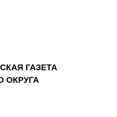
СКАЯ ГАЗЕТА
 ОКРУГА