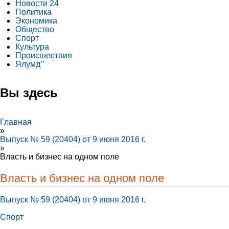
Новости 24
Политика
Экономика
Общество
Спорт
Культура
Происшествия
Ялумд’’
Вы здесь
Главная
»
Выпуск № 59 (20404) от 9 июня 2016 г.
»
Власть и бизнес на одном поле
Власть и бизнес на одном поле
Выпуск № 59 (20404) от 9 июня 2016 г.
Спорт