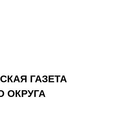
СКАЯ ГАЗЕТА
 ОКРУГА