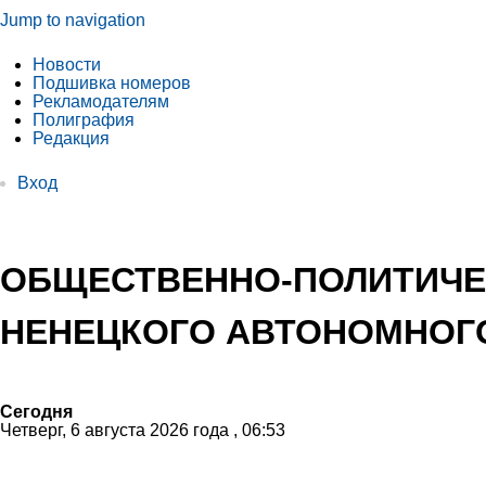
Jump to navigation
Новости
Подшивка номеров
Рекламодателям
Полиграфия
Редакция
Вход
ОБЩЕСТВЕННО-ПОЛИТИЧЕ
НЕНЕЦКОГО АВТОНОМНОГО
Сегодня
Четверг, 6 августа 2026 года , 06:53