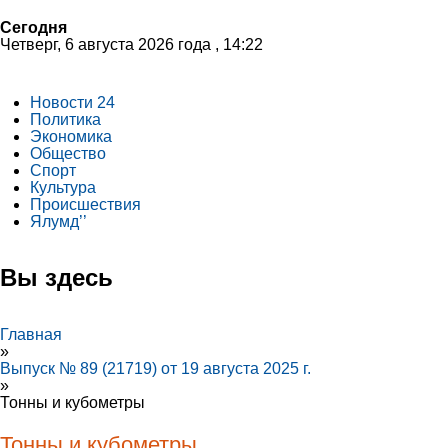
Сегодня
Четверг, 6 августа 2026 года , 14:22
Новости 24
Политика
Экономика
Общество
Спорт
Культура
Происшествия
Ялумд’’
Вы здесь
Главная
»
Выпуск № 89 (21719) от 19 августа 2025 г.
»
Тонны и кубометры
Тонны и кубометры