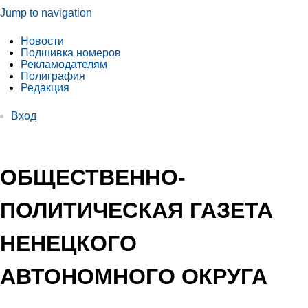
Jump to navigation
Новости
Подшивка номеров
Рекламодателям
Полиграфия
Редакция
Вход
ОБЩЕСТВЕННО-
ПОЛИТИЧЕСКАЯ ГАЗЕТА
НЕНЕЦКОГО
АВТОНОМНОГО ОКРУГА