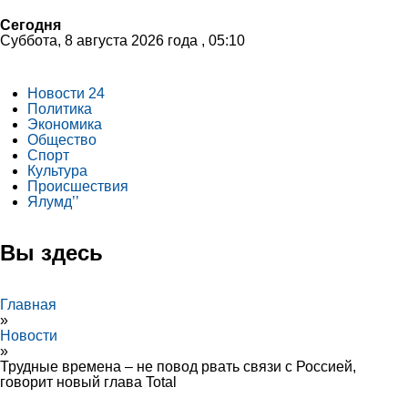
Сегодня
Суббота, 8 августа 2026 года , 05:10
Новости 24
Политика
Экономика
Общество
Спорт
Культура
Происшествия
Ялумд’’
Вы здесь
Главная
»
Новости
»
Трудные времена – не повод рвать связи с Россией,
говорит новый глава Total