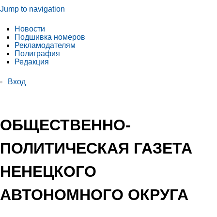
Jump to navigation
Новости
Подшивка номеров
Рекламодателям
Полиграфия
Редакция
Вход
ОБЩЕСТВЕННО-
ПОЛИТИЧЕСКАЯ ГАЗЕТА
НЕНЕЦКОГО
АВТОНОМНОГО ОКРУГА