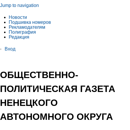
Jump to navigation
Новости
Подшивка номеров
Рекламодателям
Полиграфия
Редакция
Вход
ОБЩЕСТВЕННО-
ПОЛИТИЧЕСКАЯ ГАЗЕТА
НЕНЕЦКОГО
АВТОНОМНОГО ОКРУГА