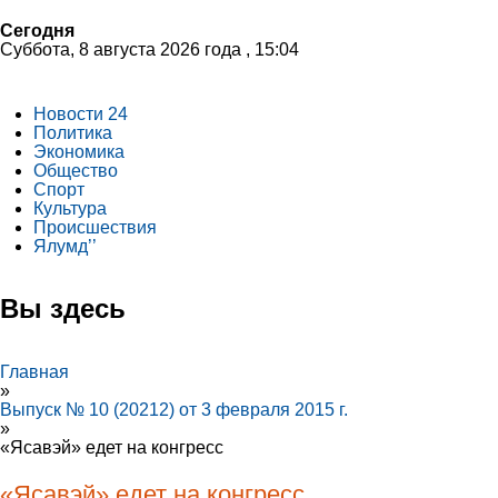
Сегодня
Суббота, 8 августа 2026 года , 15:04
Новости 24
Политика
Экономика
Общество
Спорт
Культура
Происшествия
Ялумд’’
Вы здесь
Главная
»
Выпуск № 10 (20212) от 3 февраля 2015 г.
»
«Ясавэй» едет на конгресс
«Ясавэй» едет на конгресс