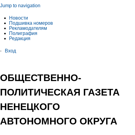
Jump to navigation
Новости
Подшивка номеров
Рекламодателям
Полиграфия
Редакция
Вход
ОБЩЕСТВЕННО-
ПОЛИТИЧЕСКАЯ ГАЗЕТА
НЕНЕЦКОГО
АВТОНОМНОГО ОКРУГА