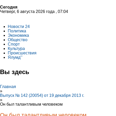
Сегодня
Четверг, 6 августа 2026 года , 07:04
Новости 24
Политика
Экономика
Общество
Спорт
Культура
Происшествия
Ялумд’’
Вы здесь
Главная
»
Выпуск № 142 (20054) от 19 декабря 2013 г.
»
Он был талантливым человеком
Он был талантливым человеком