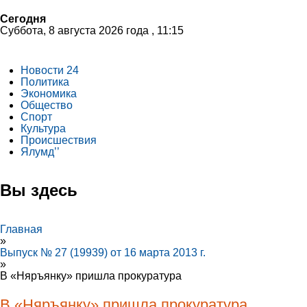
Сегодня
Суббота, 8 августа 2026 года , 11:15
Новости 24
Политика
Экономика
Общество
Спорт
Культура
Происшествия
Ялумд’’
Вы здесь
Главная
»
Выпуск № 27 (19939) от 16 марта 2013 г.
»
В «Няръянку» пришла прокуратура
В «Няръянку» пришла прокуратура