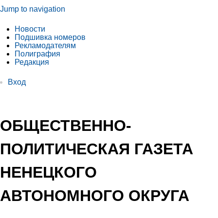
Jump to navigation
Новости
Подшивка номеров
Рекламодателям
Полиграфия
Редакция
Вход
ОБЩЕСТВЕННО-
ПОЛИТИЧЕСКАЯ ГАЗЕТА
НЕНЕЦКОГО
АВТОНОМНОГО ОКРУГА