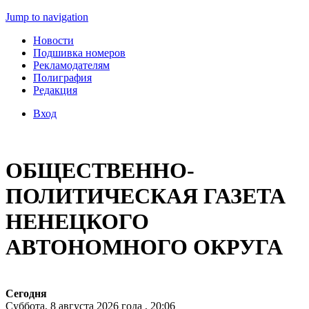
Jump to navigation
Новости
Подшивка номеров
Рекламодателям
Полиграфия
Редакция
Вход
ОБЩЕСТВЕННО-
ПОЛИТИЧЕСКАЯ ГАЗЕТА
НЕНЕЦКОГО
АВТОНОМНОГО ОКРУГА
Сегодня
Суббота, 8 августа 2026 года , 20:06