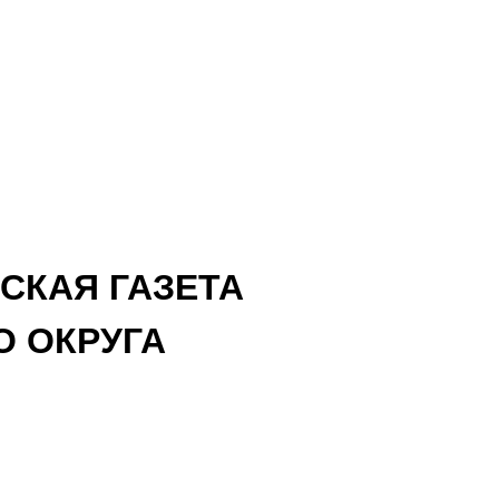
СКАЯ ГАЗЕТА
 ОКРУГА