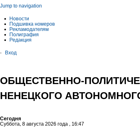
Jump to navigation
Новости
Подшивка номеров
Рекламодателям
Полиграфия
Редакция
Вход
ОБЩЕСТВЕННО-ПОЛИТИЧЕ
НЕНЕЦКОГО АВТОНОМНОГО
Сегодня
Суббота, 8 августа 2026 года , 16:47