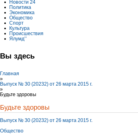
Новости 24
Политика
Экономика
Общество
Спорт
Культура
Происшествия
Ялумд’’
Вы здесь
Главная
»
Выпуск № 30 (20232) от 26 марта 2015 г.
»
Будьте здоровы
Будьте здоровы
Выпуск № 30 (20232) от 26 марта 2015 г.
Общество