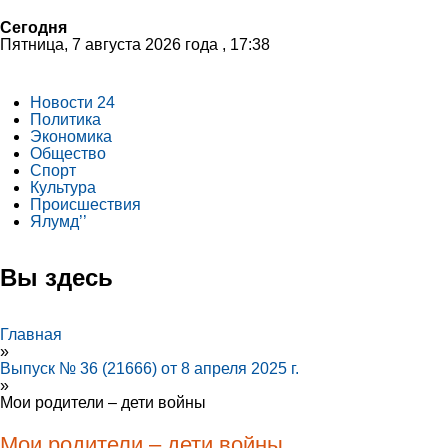
Сегодня
Пятница, 7 августа 2026 года , 17:38
Новости 24
Политика
Экономика
Общество
Спорт
Культура
Происшествия
Ялумд’’
Вы здесь
Главная
»
Выпуск № 36 (21666) от 8 апреля 2025 г.
»
Мои родители – дети войны
Мои родители – дети войны