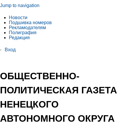
Jump to navigation
Новости
Подшивка номеров
Рекламодателям
Полиграфия
Редакция
Вход
ОБЩЕСТВЕННО-
ПОЛИТИЧЕСКАЯ ГАЗЕТА
НЕНЕЦКОГО
АВТОНОМНОГО ОКРУГА