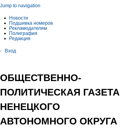
Jump to navigation
Новости
Подшивка номеров
Рекламодателям
Полиграфия
Редакция
Вход
ОБЩЕСТВЕННО-
ПОЛИТИЧЕСКАЯ ГАЗЕТА
НЕНЕЦКОГО
АВТОНОМНОГО ОКРУГА