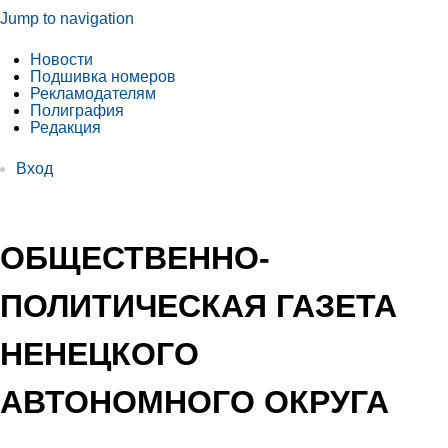
Jump to navigation
Новости
Подшивка номеров
Рекламодателям
Полиграфия
Редакция
Вход
ОБЩЕСТВЕННО-
ПОЛИТИЧЕСКАЯ ГАЗЕТА
НЕНЕЦКОГО
АВТОНОМНОГО ОКРУГА