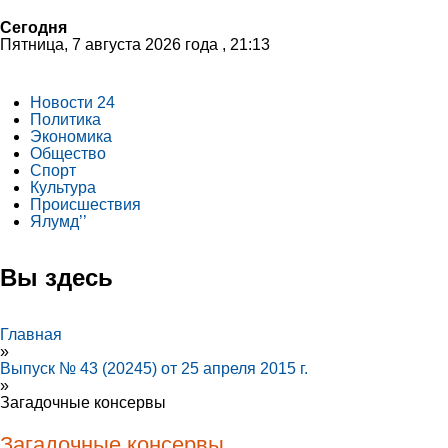
Сегодня
Пятница, 7 августа 2026 года , 21:13
Новости 24
Политика
Экономика
Общество
Спорт
Культура
Происшествия
Ялумд’’
Вы здесь
Главная
»
Выпуск № 43 (20245) от 25 апреля 2015 г.
»
Загадочные консервы
Загадочные консервы