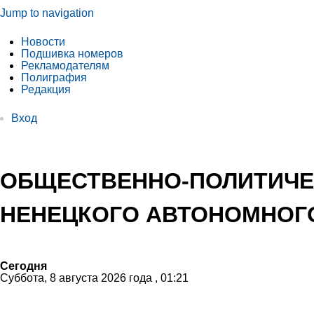
Jump to navigation
Новости
Подшивка номеров
Рекламодателям
Полиграфия
Редакция
Вход
ОБЩЕСТВЕННО-ПОЛИТИЧЕ
НЕНЕЦКОГО АВТОНОМНОГО
Сегодня
Суббота, 8 августа 2026 года , 01:21