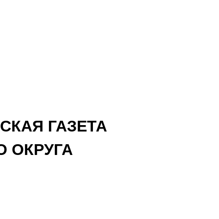
СКАЯ ГАЗЕТА
 ОКРУГА