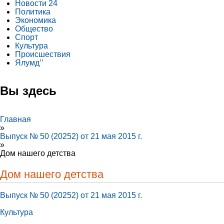
Новости 24
Политика
Экономика
Общество
Спорт
Культура
Происшествия
Ялумд’’
Вы здесь
Главная
»
Выпуск № 50 (20252) от 21 мая 2015 г.
»
Дом нашего детства
Дом нашего детства
Выпуск № 50 (20252) от 21 мая 2015 г.
Культура