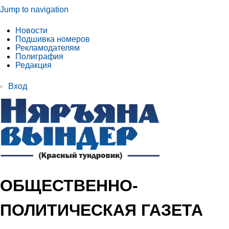
Jump to navigation
Новости
Подшивка номеров
Рекламодателям
Полиграфия
Редакция
Вход
ОБЩЕСТВЕННО-
ПОЛИТИЧЕСКАЯ ГАЗЕТА