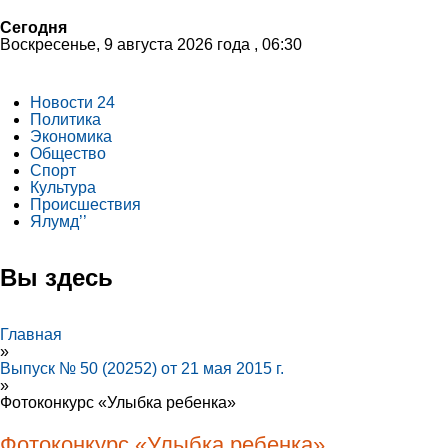
Сегодня
Воскресенье, 9 августа 2026 года , 06:30
Новости 24
Политика
Экономика
Общество
Спорт
Культура
Происшествия
Ялумд’’
Вы здесь
Главная
»
Выпуск № 50 (20252) от 21 мая 2015 г.
»
Фотоконкурс «Улыбка ребенка»
Фотоконкурс «Улыбка ребенка»