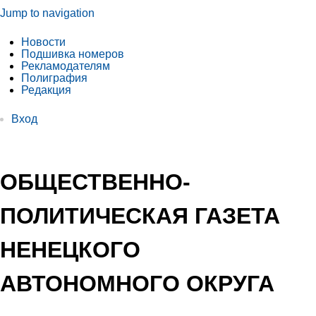
Jump to navigation
Новости
Подшивка номеров
Рекламодателям
Полиграфия
Редакция
Вход
ОБЩЕСТВЕННО-
ПОЛИТИЧЕСКАЯ ГАЗЕТА
НЕНЕЦКОГО
АВТОНОМНОГО ОКРУГА