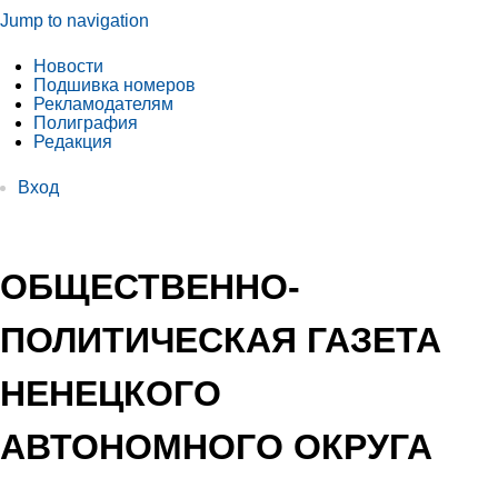
Jump to navigation
Новости
Подшивка номеров
Рекламодателям
Полиграфия
Редакция
Вход
ОБЩЕСТВЕННО-
ПОЛИТИЧЕСКАЯ ГАЗЕТА
НЕНЕЦКОГО
АВТОНОМНОГО ОКРУГА