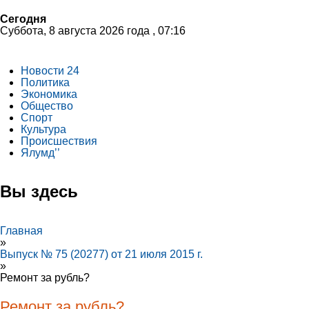
Сегодня
Суббота, 8 августа 2026 года , 07:16
Новости 24
Политика
Экономика
Общество
Спорт
Культура
Происшествия
Ялумд’’
Вы здесь
Главная
»
Выпуск № 75 (20277) от 21 июля 2015 г.
»
Ремонт за рубль?
Ремонт за рубль?