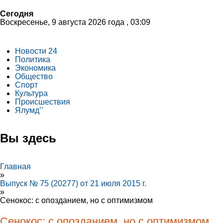
Сегодня
Воскресенье, 9 августа 2026 года , 03:09
Новости 24
Политика
Экономика
Общество
Спорт
Культура
Происшествия
Ялумд’’
Вы здесь
Главная
»
Выпуск № 75 (20277) от 21 июля 2015 г.
»
Сенокос: с опозданием, но с оптимизмом
Сенокос: с опозданием, но с оптимизмом